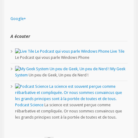
Google+
A écouter
Live Tile
Le Podcast qui vous parle Windows Phone
My Geek
System
Un peu de Geek, Un peu de Nerd !
Podcast Science
La science est souvent perçue comme
rébarbative et compliquée. Or nous sommes convaincus que
les grands principes sont à la portée de toutes et de tous.