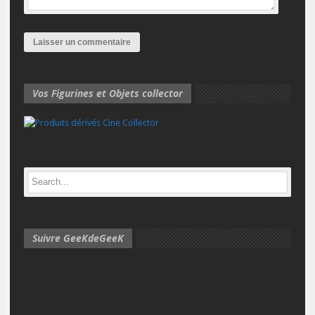
Vos Figurines et Objets collector
Suivre GeeKdeGeeK