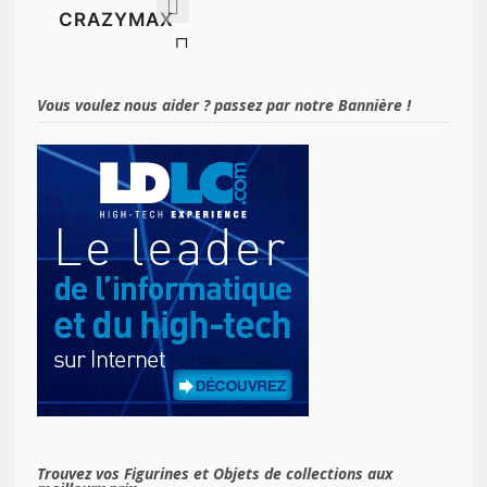
Vous voulez nous aider ? passez par notre Bannière !
Trouvez vos Figurines et Objets de collections aux