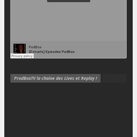
ProdBoxTV la chaine des Lives et Replay !