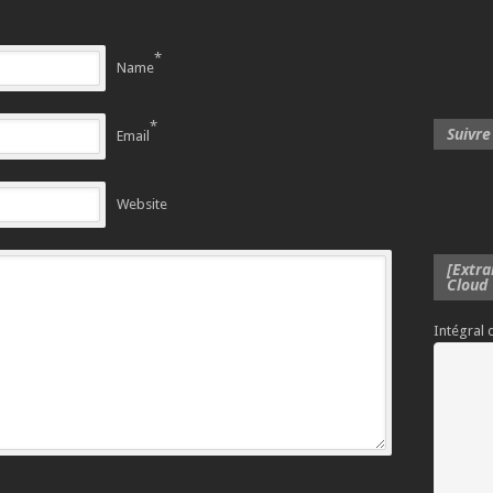
*
Name
*
Suivre
Email
Website
[Extra
Cloud
Intégral