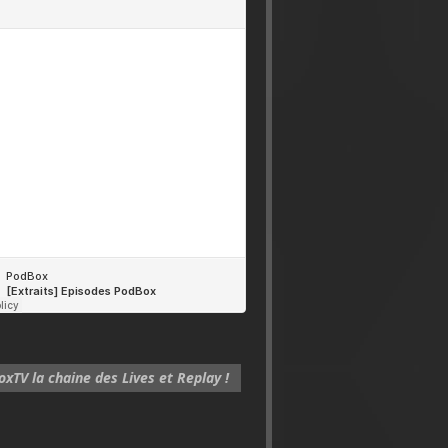
xTV la chaine des Lives et Replay !