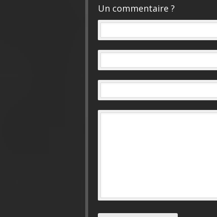
Un commentaire ?