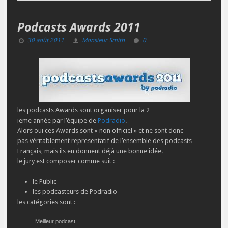
Podcasts Awards 2011
30 août 2011
Monsieur Smith
0
les podcasts Awards sont organiser pour la 2
ieme année par l’équipe de
Podradio
.
Alors oui ces Awards sont « non officiel » et ne sont donc
pas véritablement representatif de l’ensemble des podcasts
Français, mais ils en donnent déjà une bonne idée.
le jury est composer comme suit :
le Public
les podcasteurs de Podradio
les catégories sont :
Meilleur podcast