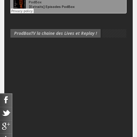
ProdBoxTV la chaine des Lives et Replay !