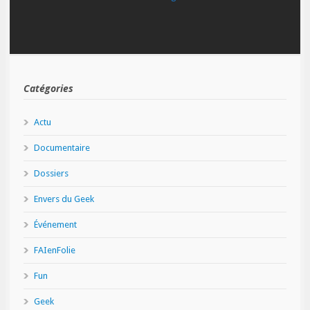
Catégories
Actu
Documentaire
Dossiers
Envers du Geek
Événement
FAIenFolie
Fun
Geek