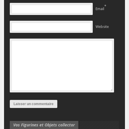
*
Email
Website
Vos Figurines et Objets collector