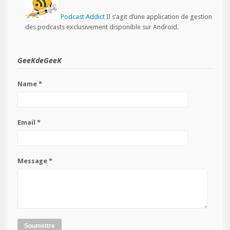
Podcast Addict
Il s’agit d’une application de gestion
des podcasts exclusivement disponible sur Android.
GeeKdeGeeK
Name *
Email *
Message *
Soumettre