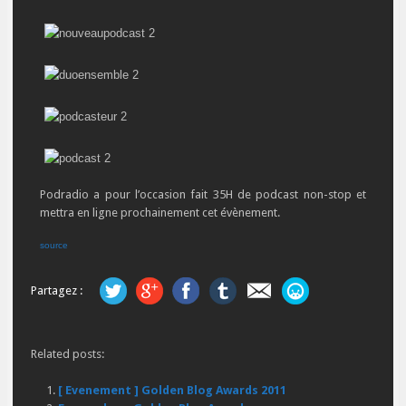
Podradio a pour l’occasion fait 35H de podcast non-stop et
mettra en ligne prochainement cet évènement.
source
Partagez :
Related posts:
[ Evenement ] Golden Blog Awards 2011