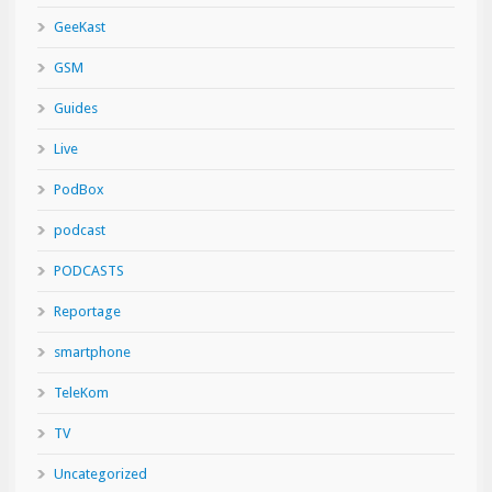
GeeKast
GSM
Guides
Live
PodBox
podcast
PODCASTS
Reportage
smartphone
TeleKom
TV
Uncategorized