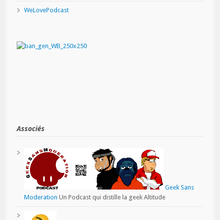
WeLovePodcast
Associés
Geek Sans
Moderation
Un Podcast qui distille la geek Altitude