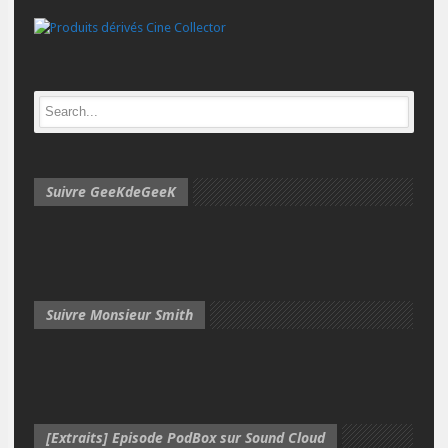
Suivre GeeKdeGeeK
Suivre Monsieur Smith
[Extraits] Episode PodBox sur Sound Cloud