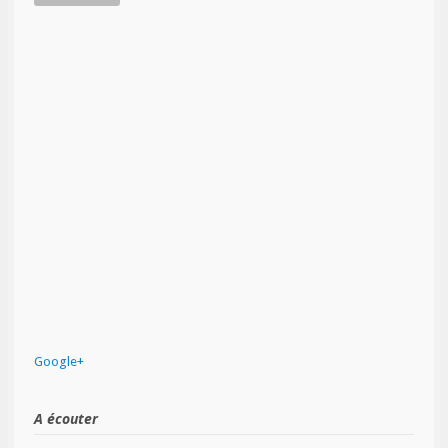
Google+
A écouter