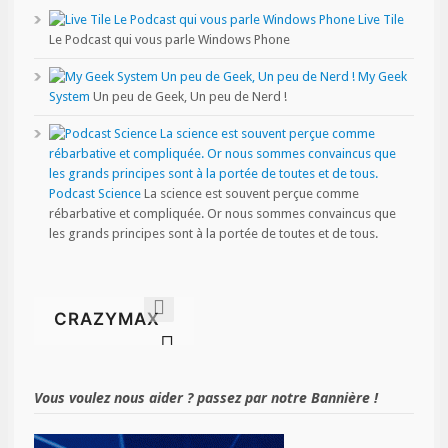
Live Tile
Le Podcast qui vous parle Windows Phone
My Geek
System
Un peu de Geek, Un peu de Nerd !
Podcast Science
La science est souvent perçue comme
rébarbative et compliquée. Or nous sommes convaincus que
les grands principes sont à la portée de toutes et de tous.
Vous voulez nous aider ? passez par notre Bannière !