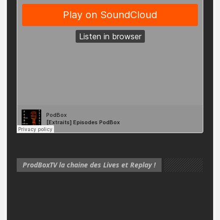
ProdBoxTV la chaine des Lives et Replay !