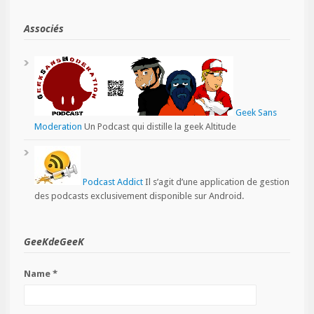
Associés
Geek Sans
Moderation
Un Podcast qui distille la geek Altitude
Podcast Addict
Il s’agit d’une application de gestion
des podcasts exclusivement disponible sur Android.
GeeKdeGeeK
Name *