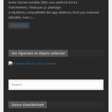
tester l’ancien modèle Z802 sous android 4.0.4 e
franchement, c’était pas ça plantage
a répétition, compatibilité des app aléatoire, bref, pas vraiment
utilisable. Avec c...
Lire la suite
Vos Figurines et Objets collector
Suivre GeeKdeGeeK