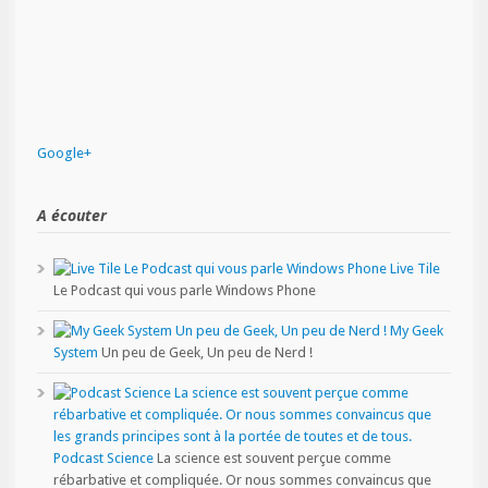
Google+
A écouter
Live Tile
Le Podcast qui vous parle Windows Phone
My Geek
System
Un peu de Geek, Un peu de Nerd !
Podcast Science
La science est souvent perçue comme
rébarbative et compliquée. Or nous sommes convaincus que