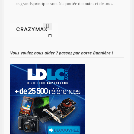
les grands principes sont à la portée de toutes et de tous.
Vous voulez nous aider ? passez par notre Bannière !