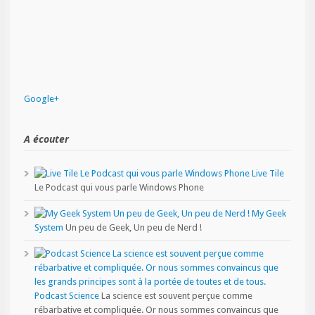
Google+
A écouter
Live Tile
Le Podcast qui vous parle Windows Phone
My Geek
System
Un peu de Geek, Un peu de Nerd !
Podcast Science
La science est souvent perçue comme
rébarbative et compliquée. Or nous sommes convaincus que