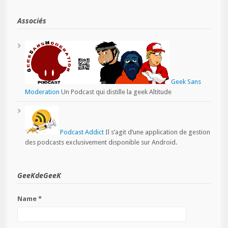
Associés
Geek Sans
Moderation
Un Podcast qui distille la geek Altitude
Podcast Addict
Il s’agit d’une application de gestion
des podcasts exclusivement disponible sur Android.
GeeKdeGeeK
Name *