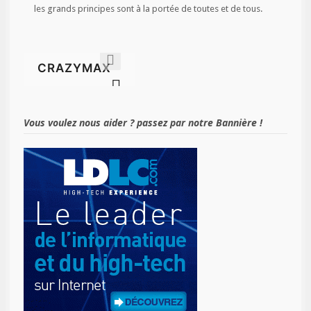
les grands principes sont à la portée de toutes et de tous.
Vous voulez nous aider ? passez par notre Bannière !