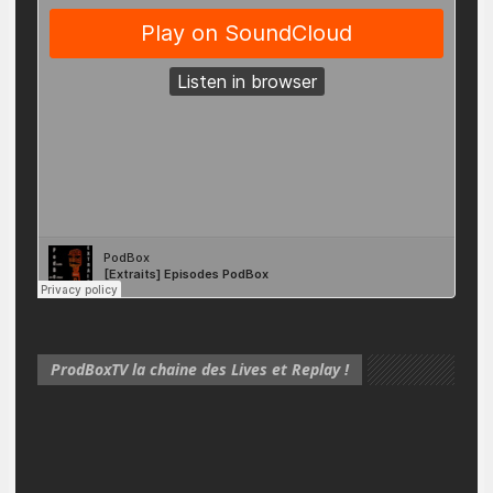
ProdBoxTV la chaine des Lives et Replay !