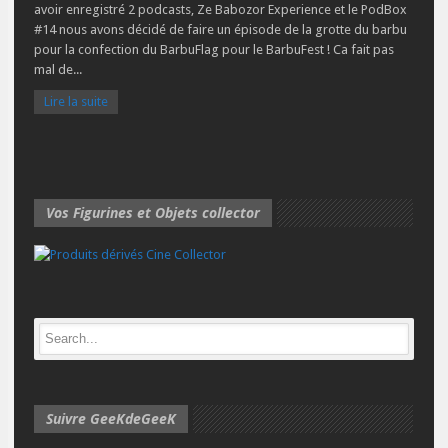
avoir enregistré 2 podcasts, Ze Babozor Experience et le PodBox
#14 nous avons décidé de faire un épisode de la grotte du barbu
pour la confection du BarbuFlag pour le BarbuFest ! Ca fait pas
mal de...
Lire la suite
Vos Figurines et Objets collector
Suivre GeeKdeGeeK