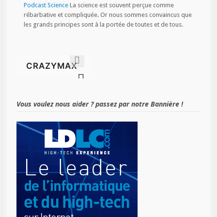
Podcast Science
La science est souvent perçue comme
rébarbative et compliquée. Or nous sommes convaincus que
les grands principes sont à la portée de toutes et de tous.
Vous voulez nous aider ? passez par notre Bannière !