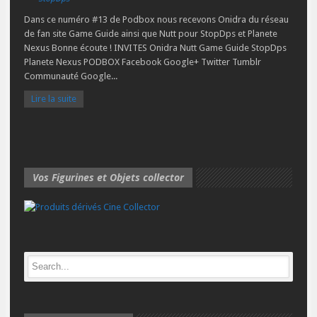
Dans ce numéro #13 de Podbox nous recevons Onidra du réseau
de fan site Game Guide ainsi que Nutt pour StopDps et Planete
Nexus Bonne écoute ! INVITES Onidra Nutt Game Guide StopDps
Planete Nexus PODBOX Facebook Google+ Twitter Tumblr
Communauté Google...
Lire la suite
Vos Figurines et Objets collector