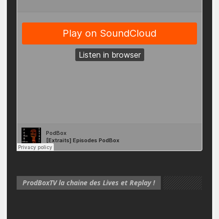
ProdBoxTV la chaine des Lives et Replay !