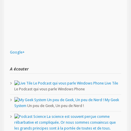
Google+
A écouter
Live Tile
Le Podcast qui vous parle Windows Phone
My Geek
System
Un peu de Geek, Un peu de Nerd !