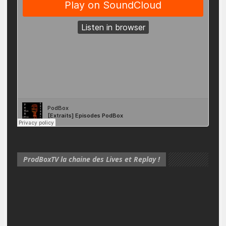
ProdBoxTV la chaine des Lives et Replay !