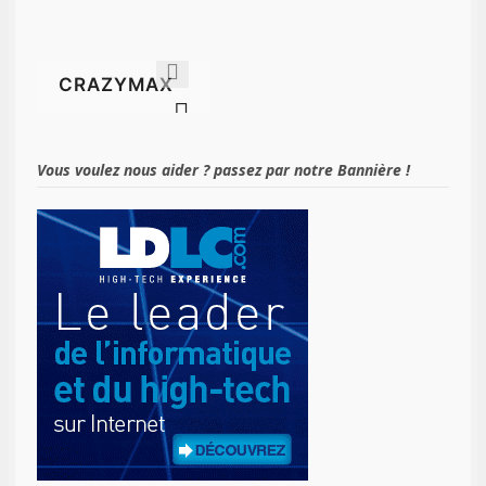
Vous voulez nous aider ? passez par notre Bannière !