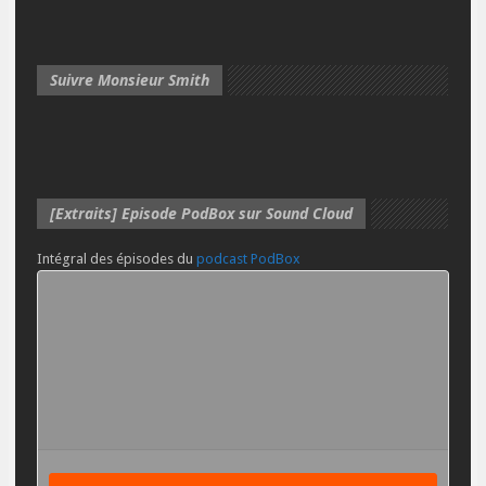
Suivre Monsieur Smith
[Extraits] Episode PodBox sur Sound Cloud
Intégral des épisodes du
podcast PodBox