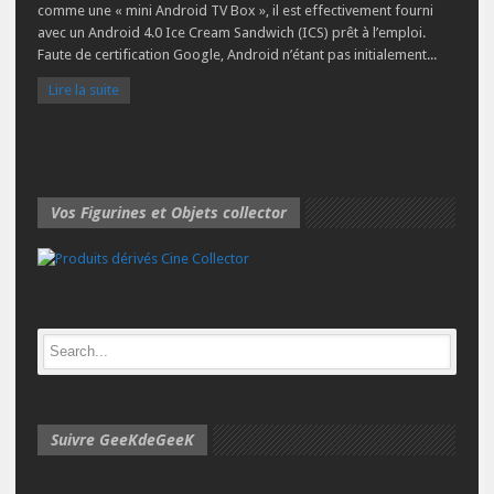
comme une « mini Android TV Box », il est effectivement fourni
avec un Android 4.0 Ice Cream Sandwich (ICS) prêt à l’emploi.
Faute de certification Google, Android n’étant pas initialement...
Lire la suite
Vos Figurines et Objets collector
Suivre GeeKdeGeeK