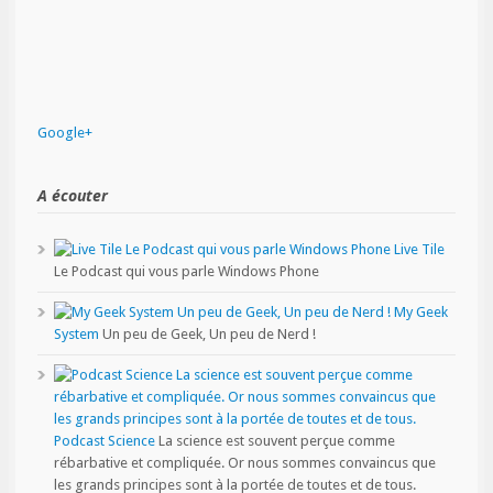
Google+
A écouter
Live Tile
Le Podcast qui vous parle Windows Phone
My Geek
System
Un peu de Geek, Un peu de Nerd !
Podcast Science
La science est souvent perçue comme
rébarbative et compliquée. Or nous sommes convaincus que
les grands principes sont à la portée de toutes et de tous.