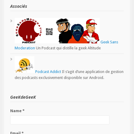
Associés
Geek Sans
Moderation
Un Podcast qui distille la geek Altitude
Podcast Addict
Il s’agit d’une application de gestion
des podcasts exclusivement disponible sur Android.
GeeKdeGeeK
Name *
Email *