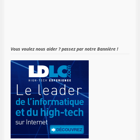
Vous voulez nous aider ? passez par notre Bannière !