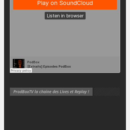
ProdBoxTV la chaine des Lives et Replay !