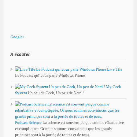
Google+
A écouter
Live Tile
Le Podcast qui vous parle Windows Phone
My Geek
System
Un peu de Geek, Un peu de Nerd !
Podcast Science
La science est souvent perçue comme rébarbative
et compliquée. Or nous sommes convaincus que les grands
principes sont à la portée de toutes et de tous.