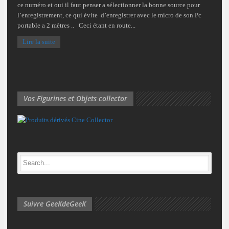
ce numéro et oui il faut penser a sélectionner la bonne source pour
l’enregistrement, ce qui évite d’enregistrer avec le micro de son Pc
portable a 2 mètres .. Ceci étant en route...
Lire la suite
Vos Figurines et Objets collector
Suivre GeeKdeGeeK