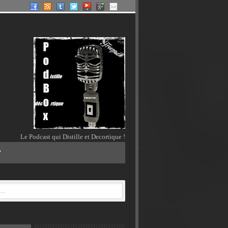
Le Podcast qui Distille et Decortique !
?