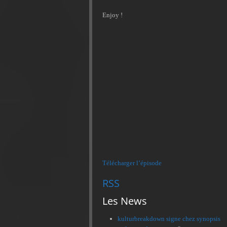
Enjoy !
Télécharger l’épisode
RSS
Les News
kulturbreakdown signe chez synopsis