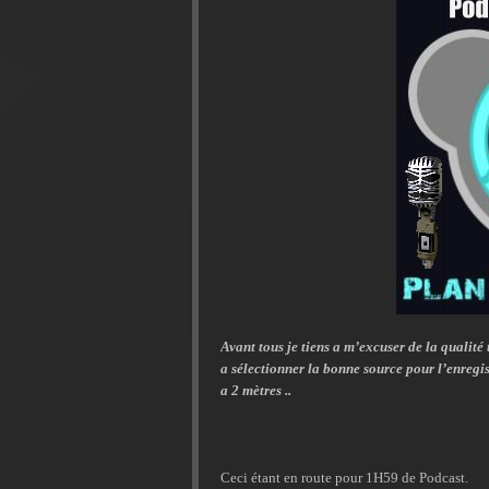
Avant tous je tiens a m’excuser de la qualité 
a sélectionner la bonne source pour l’enregis
a 2 mètres ..
Ceci étant en route pour 1H59 de Podcast.