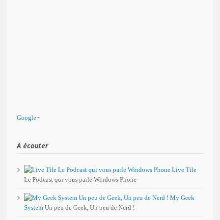
Google+
A écouter
Live Tile
Le Podcast qui vous parle Windows Phone
My Geek
System
Un peu de Geek, Un peu de Nerd !