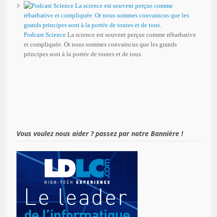
Podcast Science
La science est souvent perçue comme rébarbative
et compliquée. Or nous sommes convaincus que les grands
principes sont à la portée de toutes et de tous.
Vous voulez nous aider ? passez par notre Bannière !