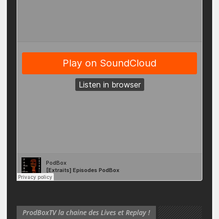
ProdBoxTV la chaine des Lives et Replay !