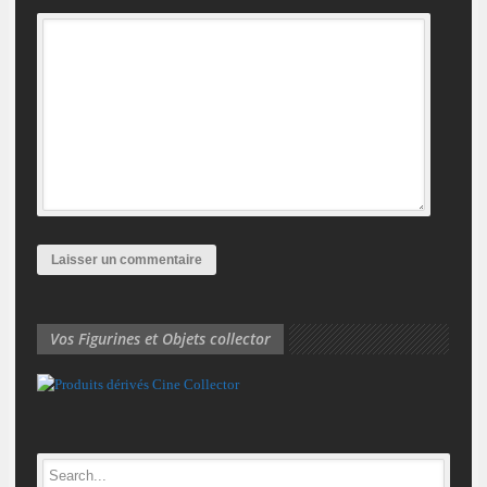
Vos Figurines et Objets collector