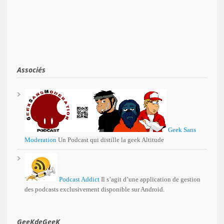
Associés
Geek Sans
Moderation
Un Podcast qui distille la geek Altitude
Podcast Addict
Il s’agit d’une application de gestion
des podcasts exclusivement disponible sur Android.
GeeKdeGeeK