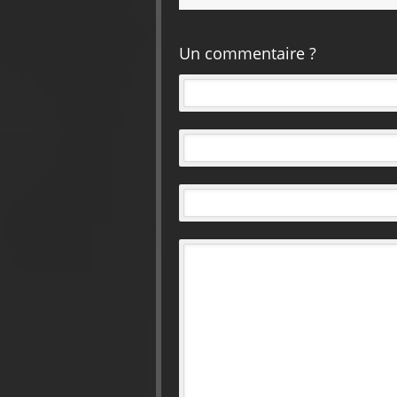
Un commentaire ?