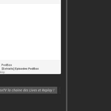
xTV la chaine des Lives et Replay !