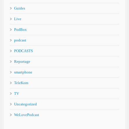
Guides
Live
PodBox
podcast
PODCASTS
Reportage
smartphone
TeleKom
TV
Uncategorized
WeLovePodcast