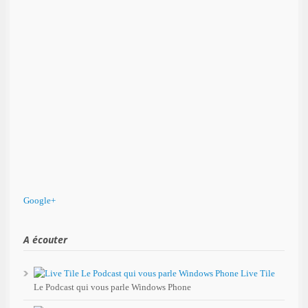
Google+
A écouter
Live Tile
Le Podcast qui vous parle Windows Phone