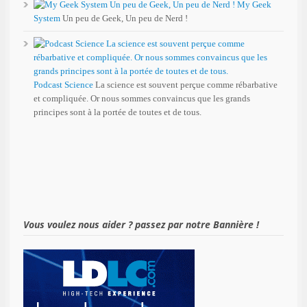
My Geek
System
Un peu de Geek, Un peu de Nerd !
Podcast Science
La science est souvent perçue comme rébarbative
et compliquée. Or nous sommes convaincus que les grands
principes sont à la portée de toutes et de tous.
Vous voulez nous aider ? passez par notre Bannière !