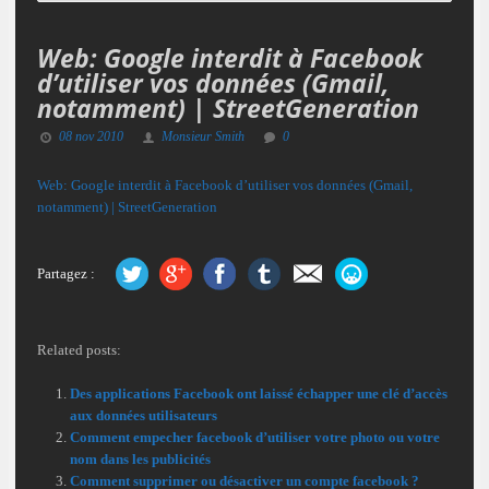
Web: Google interdit à Facebook
d’utiliser vos données (Gmail,
notamment) | StreetGeneration
08 nov 2010
Monsieur Smith
0
Web: Google interdit à Facebook d’utiliser vos données (Gmail,
notamment) | StreetGeneration
Partagez :
Related posts:
Des applications Facebook ont laissé échapper une clé d’accès
aux données utilisateurs
Comment empecher facebook d’utiliser votre photo ou votre
nom dans les publicités
Comment supprimer ou désactiver un compte facebook ?