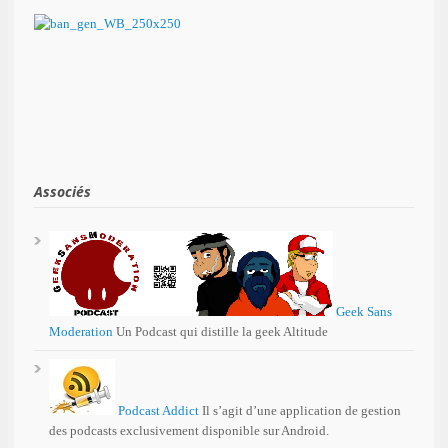
Associés
Geek Sans
Moderation
Un Podcast qui distille la geek Altitude
Podcast Addict
Il s’agit d’une application de gestion
des podcasts exclusivement disponible sur Android.