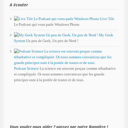
A écouter
Live Tile
Le Podcast qui vous parle Windows Phone
My Geek
System
Un peu de Geek, Un peu de Nerd !
Podcast Science
La science est souvent perçue comme rébarbative
et compliquée. Or nous sommes convaincus que les grands
principes sont à la portée de toutes et de tous.
Vous voulez nous aider ? passez par notre Bannière !