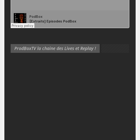
ProdBoxTV la chaine des Lives et Replay !