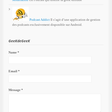
Podcast Addict
Il s’agit d’une application de gestion
des podcasts exclusivement disponible sur Android.
GeeKdeGeeK
Name *
Email *
Message *