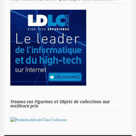
Trouvez vos Figurines et Objets de collections aux
meilleurx prix