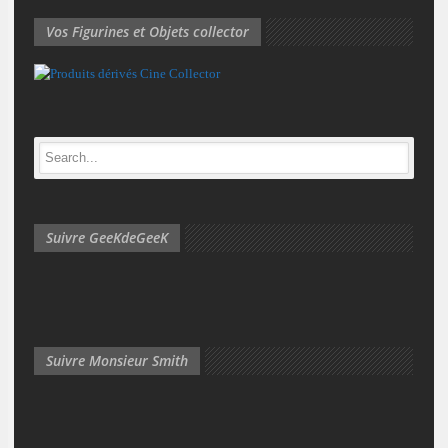
Vos Figurines et Objets collector
Suivre GeeKdeGeeK
Suivre Monsieur Smith