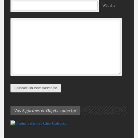
Website
Vos Figurines et Objets collector