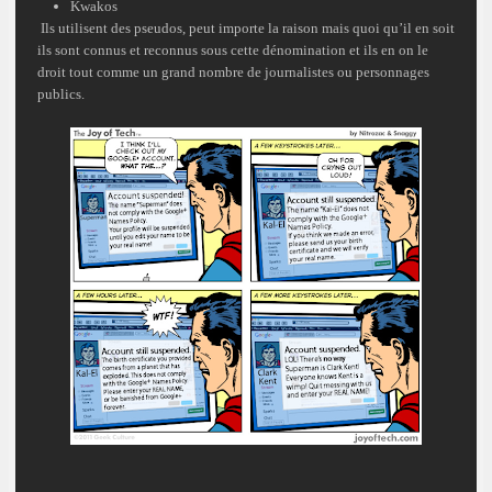
Kwakos
Ils utilisent des
pseudos
, peut importe la raison mais quoi qu’il en soit
ils sont connus et reconnus sous cette dénomination et ils en on le
droit tout comme un grand nombre de
journalistes
ou personnages
publics.