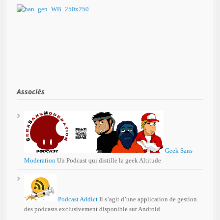
Associés
Geek Sans
Moderation
Un Podcast qui distille la geek Altitude
Podcast Addict
Il s’agit d’une application de gestion
des podcasts exclusivement disponible sur Android.