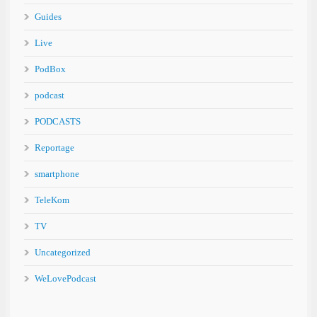
Guides
Live
PodBox
podcast
PODCASTS
Reportage
smartphone
TeleKom
TV
Uncategorized
WeLovePodcast