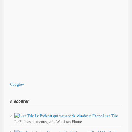
Google+
A écouter
Live Tile
Le Podcast qui vous parle Windows Phone