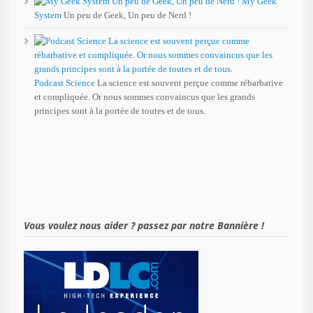
My Geek
System
Un peu de Geek, Un peu de Nerd !
Podcast Science
La science est souvent perçue comme rébarbative
et compliquée. Or nous sommes convaincus que les grands
principes sont à la portée de toutes et de tous.
Vous voulez nous aider ? passez par notre Bannière !