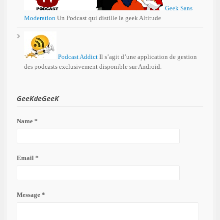
Geek Sans
Moderation
Un Podcast qui distille la geek Altitude
Podcast Addict
Il s’agit d’une application de gestion
des podcasts exclusivement disponible sur Android.
GeeKdeGeeK
Name *
Email *
Message *