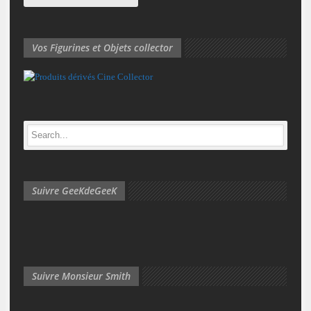
Vos Figurines et Objets collector
Suivre GeeKdeGeeK
Suivre Monsieur Smith