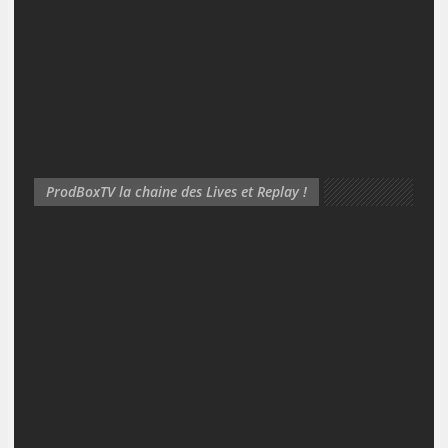
ProdBoxTV la chaine des Lives et Replay !