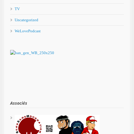
TV
Uncategorized
WeLovePodcast
Associés