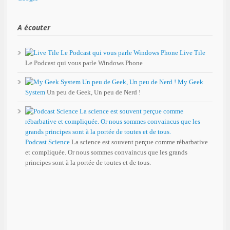
A écouter
Live Tile
Le Podcast qui vous parle Windows Phone
My Geek
System
Un peu de Geek, Un peu de Nerd !
Podcast Science
La science est souvent perçue comme rébarbative
et compliquée. Or nous sommes convaincus que les grands
principes sont à la portée de toutes et de tous.