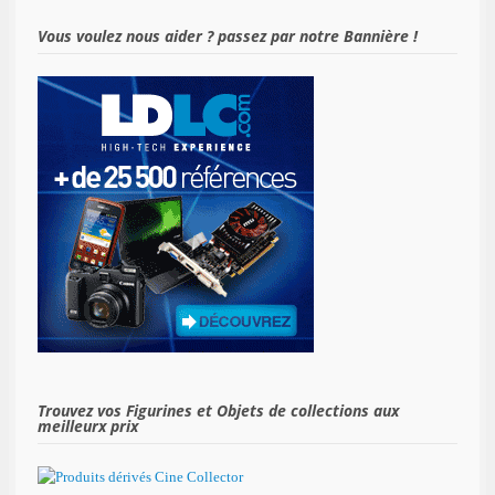
Vous voulez nous aider ? passez par notre Bannière !
Trouvez vos Figurines et Objets de collections aux
meilleurx prix