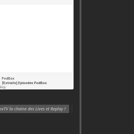
xTV la chaine des Lives et Replay !