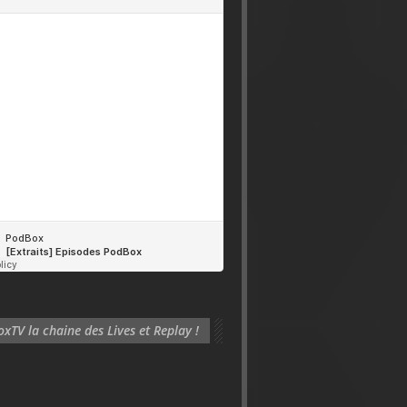
xTV la chaine des Lives et Replay !