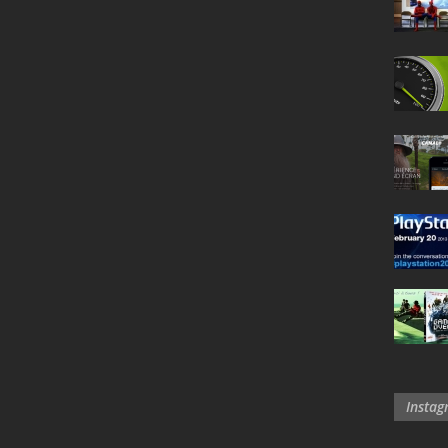
Insta