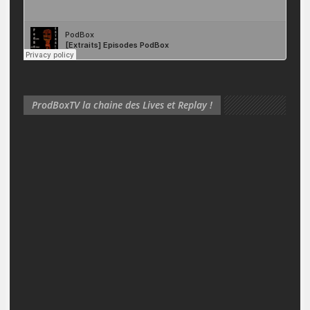
ProdBoxTV la chaine des Lives et Replay !