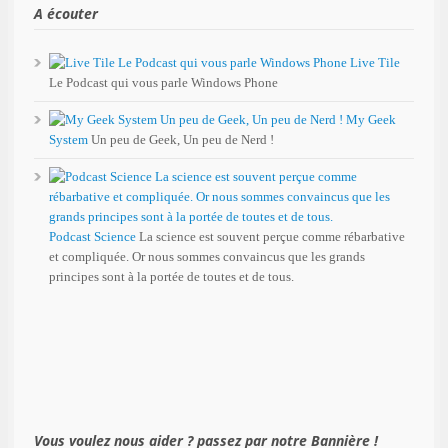
A écouter
Live Tile
Le Podcast qui vous parle Windows Phone
My Geek
System
Un peu de Geek, Un peu de Nerd !
Podcast Science
La science est souvent perçue comme rébarbative
et compliquée. Or nous sommes convaincus que les grands
principes sont à la portée de toutes et de tous.
Vous voulez nous aider ? passez par notre Bannière !