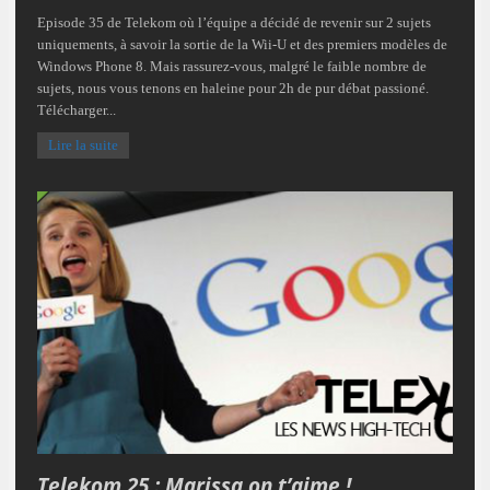
Episode 35 de Telekom où l’équipe a décidé de revenir sur 2 sujets
uniquements, à savoir la sortie de la Wii-U et des premiers modèles de
Windows Phone 8. Mais rassurez-vous, malgré le faible nombre de
sujets, nous vous tenons en haleine pour 2h de pur débat passioné.
Télécharger...
Lire la suite
Telekom 25 : Marissa on t’aime !