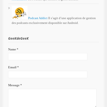
Podcast Addict
Il s’agit d’une application de gestion
des podcasts exclusivement disponible sur Android.
GeeKdeGeeK
Name *
Email *
Message *