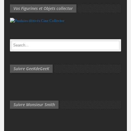
Vos Figurines et Objets collector
Suivre GeeKdeGeeK
Suivre Monsieur Smith