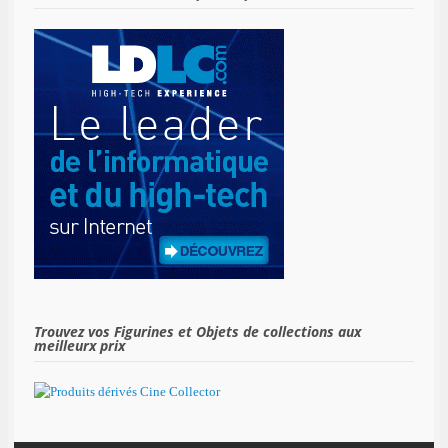
Trouvez vos Figurines et Objets de collections aux
meilleurx prix