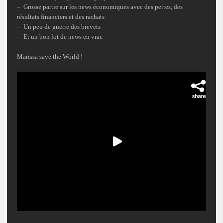
– Grosse partie sur les news économiques avec des pertes, des
résultats financiers et des rachats
– Un peu de guerre des brevets
– Et un bon lot de news en vrac
Marissa save the World !