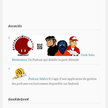
Associés
Geek Sans
Moderation
Un Podcast qui distille la geek Altitude
Podcast Addict
Il s’agit d’une application de gestion
des podcasts exclusivement disponible sur Android.
GeeKdeGeeK