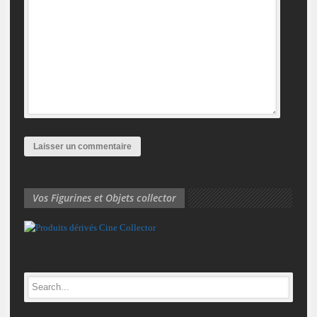
Vos Figurines et Objets collector