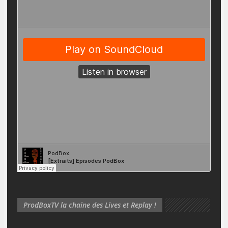
ProdBoxTV la chaine des Lives et Replay !