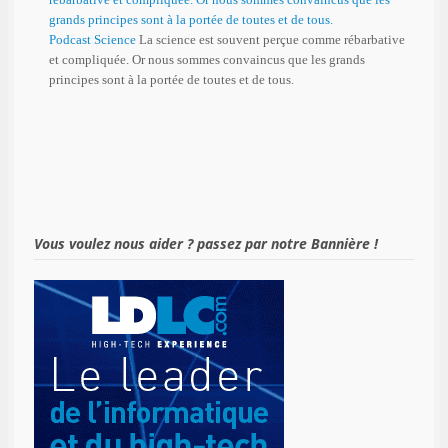
Podcast Science
La science est souvent perçue comme rébarbative
et compliquée. Or nous sommes convaincus que les grands
principes sont à la portée de toutes et de tous.
Vous voulez nous aider ? passez par notre Bannière !