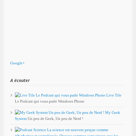
Google+
A écouter
Live Tile
Le Podcast qui vous parle Windows Phone
My Geek
System
Un peu de Geek, Un peu de Nerd !