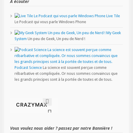
A écouter
Live Tile
Le Podcast qui vous parle Windows Phone
My Geek
System
Un peu de Geek, Un peu de Nerd !
Podcast Science
La science est souvent perçue comme
rébarbative et compliquée. Or nous sommes convaincus que
les grands principes sont à la portée de toutes et de tous.
Vous voulez nous aider ? passez par notre Bannière !