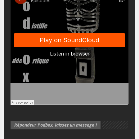
Répondeur Podbox, laissez un message !