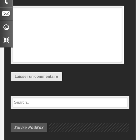
Suivre PodBox