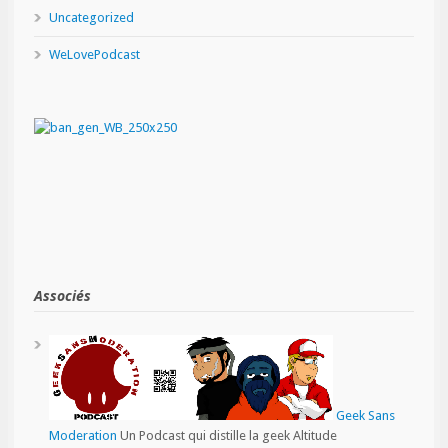
Uncategorized
WeLovePodcast
Associés
Geek Sans
Moderation
Un Podcast qui distille la geek Altitude