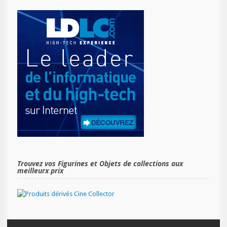
Trouvez vos Figurines et Objets de collections aux
meilleurx prix