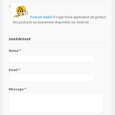
Podcast Addict
Il s’agit d’une application de gestion
des podcasts exclusivement disponible sur Android.
GeeKdeGeeK
Name *
Email *
Message *