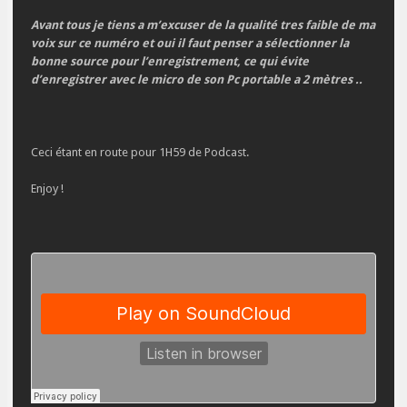
Avant tous je tiens a m’excuser de la qualité tres faible de ma
voix sur ce numéro et oui il faut penser a sélectionner la
bonne source pour l’enregistrement, ce qui évite
d’enregistrer avec le micro de son Pc portable a 2 mètres ..
Ceci étant en route pour 1H59 de Podcast.
Enjoy !