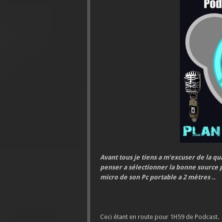
Avant tous je tiens a m’excuser de la qua
penser a sélectionner la bonne source p
micro de son Pc portable a 2 mètres ..
Ceci étant en route pour 1H59 de Podcast.