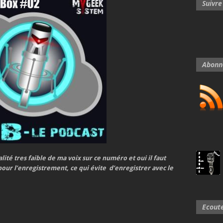
Suivr
Abonn
lité tres faible de ma voix sur ce numéro et oui il faut
our l’enregistrement, ce qui évite d’enregistrer avec le
Ecout