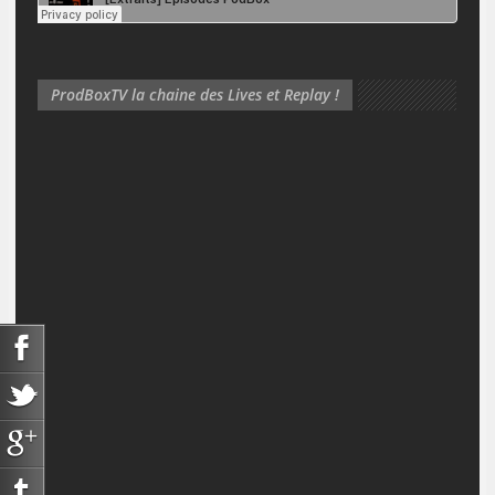
ProdBoxTV la chaine des Lives et Replay !