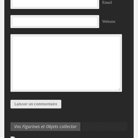
Email
Website
Vos Figurines et Objets collector