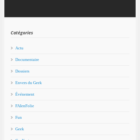
Catégories
Actu
Documentaire
Dossiers
Envers du Geek
Événement
FAIenFolie
Fun
Geek