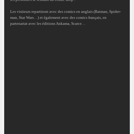
Les visiteurs repartiront avec des comics en anglais (Batman, Spider-
man, Star Wars…) et également avec des comics français, en
partenariat avec les éditions Ankama, Scarce…