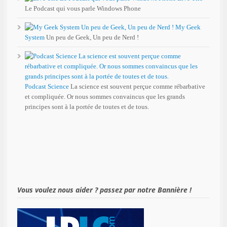
Le Podcast qui vous parle Windows Phone
My Geek
System
Un peu de Geek, Un peu de Nerd !
Podcast Science
La science est souvent perçue comme rébarbative
et compliquée. Or nous sommes convaincus que les grands
principes sont à la portée de toutes et de tous.
Vous voulez nous aider ? passez par notre Bannière !