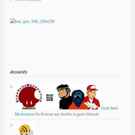
Associés
Geek Sans
Moderation
Un Podcast qui distille la geek Altitude