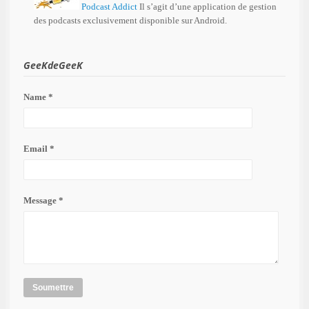
Podcast Addict
Il s’agit d’une application de gestion
des podcasts exclusivement disponible sur Android.
GeeKdeGeeK
Name *
Email *
Message *
Soumettre