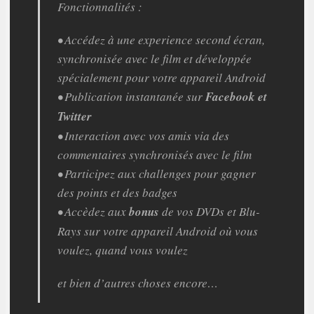
Fonctionnalités :
• Accédez à une experience second écran,
synchronisée avec le film et développée
spécialement pour votre appareil Android
• Publication instantanée sur
Facebook et
Twitter
• Interaction avec vos amis via des
commentaires synchronisés avec le film
• Participez aux challenges pour gagner
des points et des badges
• Accèdez aux
bonus
de vos DVDs et Blu-
Rays sur votre appareil Android où vous
voulez, quand vous voulez
et bien d’autres choses encore…