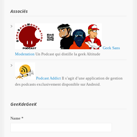
Associés
Geek Sans
Moderation
Un Podcast qui distille la geek Altitude
Podcast Addict
Il s’agit d’une application de gestion
des podcasts exclusivement disponible sur Android.
GeeKdeGeeK
Name *