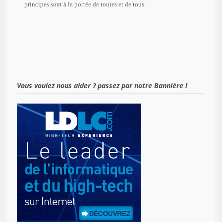
principes sont à la portée de toutes et de tous.
Vous voulez nous aider ? passez par notre Bannière !