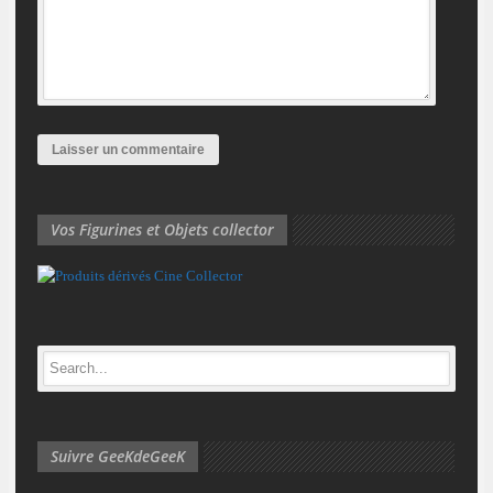
Vos Figurines et Objets collector
Suivre GeeKdeGeeK