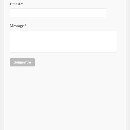
Email *
Message *
Soumettre