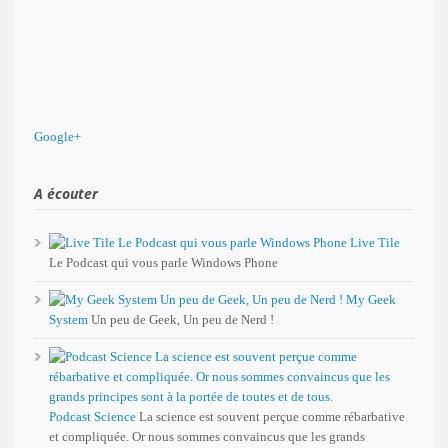
Google+
A écouter
Live Tile
Le Podcast qui vous parle Windows Phone
My Geek
System
Un peu de Geek, Un peu de Nerd !
Podcast Science
La science est souvent perçue comme rébarbative
et compliquée. Or nous sommes convaincus que les grands