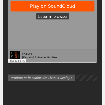
ProdBoxTV la chaine des Lives et Replay !