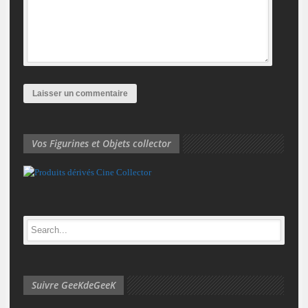
Vos Figurines et Objets collector
Suivre GeeKdeGeeK