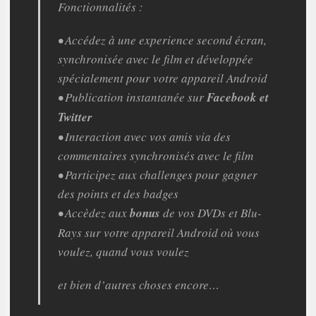
Fonctionnalités :
• Accédez à une experience second écran,
synchronisée avec le film et développée
spécialement pour votre appareil Android
• Publication instantanée sur
Facebook et
Twitter
• Interaction avec vos amis via des
commentaires synchronisés avec le film
• Participez aux challenges pour gagner
des points et des badges
• Accèdez aux
bonus
de vos DVDs et Blu-
Rays sur votre appareil Android où vous
voulez, quand vous voulez
et bien d’autres choses encore…