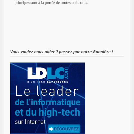
principes sont à la portée de toutes et de tous.
Vous voulez nous aider ? passez par notre Bannière !