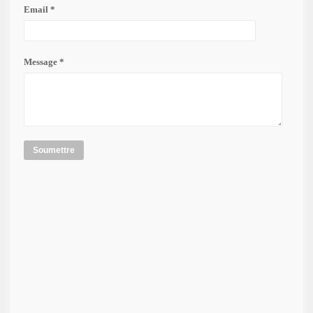
Email *
Message *
Soumettre