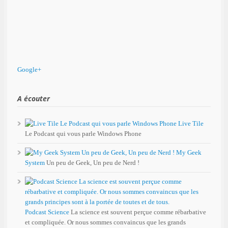
Google+
A écouter
Live Tile
Le Podcast qui vous parle Windows Phone
My Geek
System
Un peu de Geek, Un peu de Nerd !
Podcast Science
La science est souvent perçue comme rébarbative
et compliquée. Or nous sommes convaincus que les grands