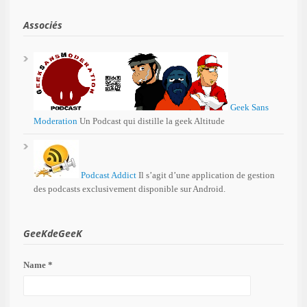
Associés
Geek Sans
Moderation
Un Podcast qui distille la geek Altitude
Podcast Addict
Il s’agit d’une application de gestion
des podcasts exclusivement disponible sur Android.
GeeKdeGeeK
Name *