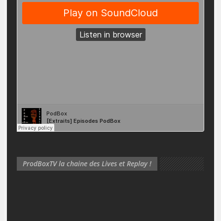
ProdBoxTV la chaine des Lives et Replay !