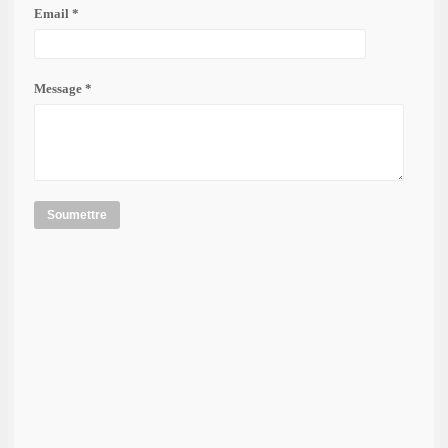
Email *
Message *
Soumettre