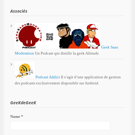
Associés
Geek Sans
Moderation
Un Podcast qui distille la geek Altitude
Podcast Addict
Il s’agit d’une application de gestion
des podcasts exclusivement disponible sur Android.
GeeKdeGeeK
Name *