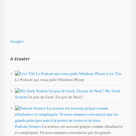
Google+
A écouter
Live Tile
Le Podcast qui vous parle Windows Phone
My Geek
System
Un peu de Geek, Un peu de Nerd !
Podcast Science
La science est souvent perçue comme rébarbative
et compliquée. Or nous sommes convaincus que les grands