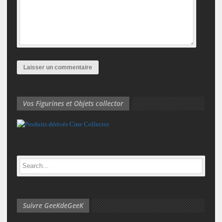
Vos Figurines et Objets collector
Suivre GeeKdeGeeK