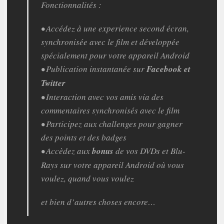
Fonctionnalités :
• Accédez à une experience second écran,
synchronisée avec le film et développée
spécialement pour votre appareil Android
• Publication instantanée sur
Facebook et
Twitter
• Interaction avec vos amis via des
commentaires synchronisés avec le film
• Participez aux challenges pour gagner
des points et des badges
• Accèdez aux
bonus
de vos DVDs et Blu-
Rays sur votre appareil Android où vous
voulez, quand vous voulez
et bien d’autres choses encore…