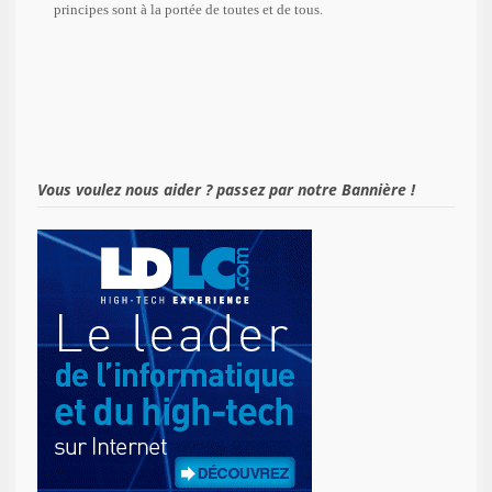
principes sont à la portée de toutes et de tous.
Vous voulez nous aider ? passez par notre Bannière !