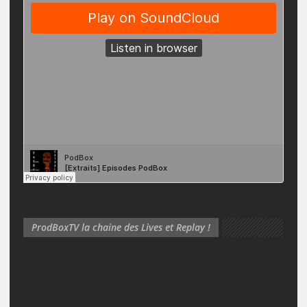
ProdBoxTV la chaine des Lives et Replay !