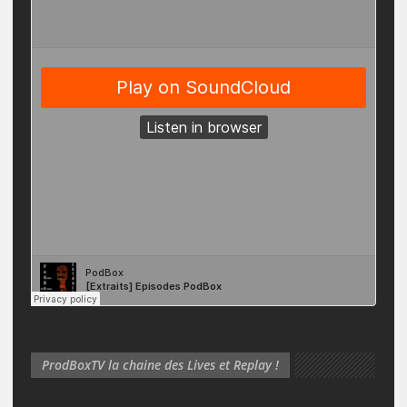
ProdBoxTV la chaine des Lives et Replay !