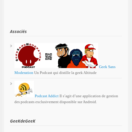
Associés
Geek Sans
Moderation
Un Podcast qui distille la geek Altitude
Podcast Addict
Il s’agit d’une application de gestion
des podcasts exclusivement disponible sur Android.
GeeKdeGeeK