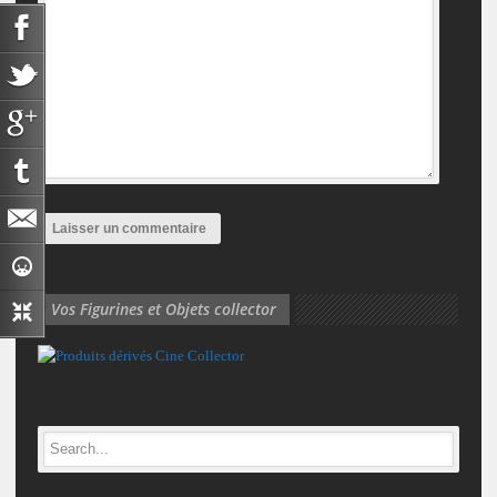
Vos Figurines et Objets collector