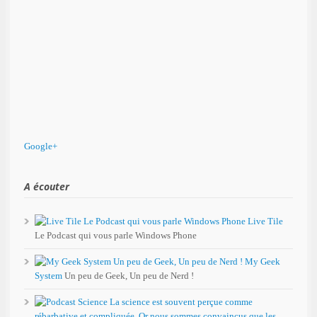
Google+
A écouter
Live Tile
Le Podcast qui vous parle Windows Phone
My Geek
System
Un peu de Geek, Un peu de Nerd !