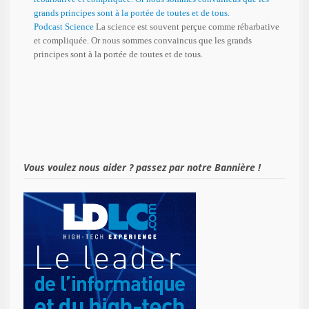
Podcast Science
La science est souvent perçue comme rébarbative
et compliquée. Or nous sommes convaincus que les grands
principes sont à la portée de toutes et de tous.
Vous voulez nous aider ? passez par notre Bannière !