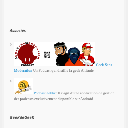
Associés
Geek Sans
Moderation
Un Podcast qui distille la geek Altitude
Podcast Addict
Il s’agit d’une application de gestion
des podcasts exclusivement disponible sur Android.
GeeKdeGeeK