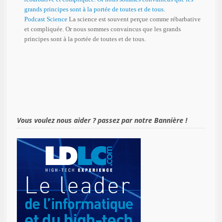
Podcast Science
La science est souvent perçue comme rébarbative
et compliquée. Or nous sommes convaincus que les grands
principes sont à la portée de toutes et de tous.
Vous voulez nous aider ? passez par notre Bannière !