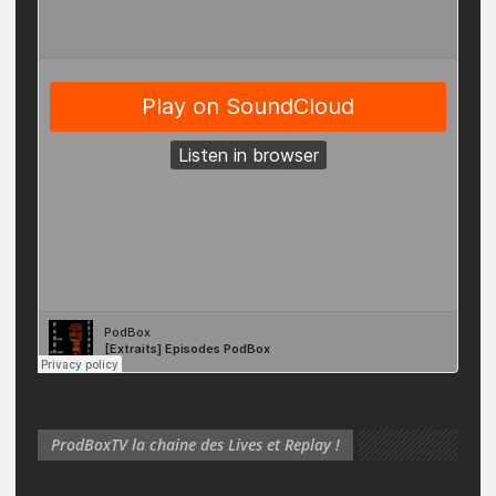
ProdBoxTV la chaine des Lives et Replay !