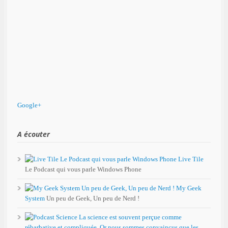
Google+
A écouter
Live Tile
Le Podcast qui vous parle Windows Phone
My Geek
System
Un peu de Geek, Un peu de Nerd !