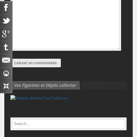
Vos Figurines et Objets collector