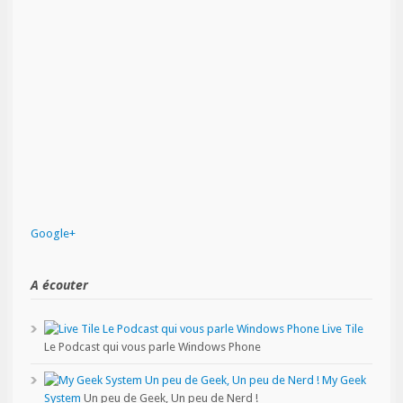
Google+
A écouter
Live Tile
Le Podcast qui vous parle Windows Phone
My Geek
System
Un peu de Geek, Un peu de Nerd !