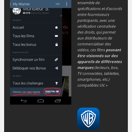
ensemble de
spécifications et d’accords
entre fournisseurs
participants, avec une
vérification centralisée
des droits, qui permet
aux distributeurs de
commercialiser des
vidéos, ces films
pouvant
être visionnés sur des
appareils de différentes
marques
(lecteurs, box,
TV connectées, tablettes,
smartphones, etc.)
compatibles UV. »