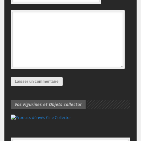
Vos Figurines et Objets collector