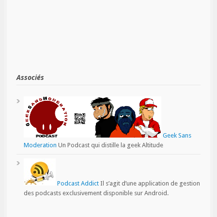
Associés
Geek Sans
Moderation
Un Podcast qui distille la geek Altitude
Podcast Addict
Il s’agit d’une application de gestion
des podcasts exclusivement disponible sur Android.