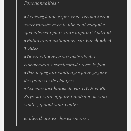
Fonctionnalités :
• Accédez à une experience second écran,
synchronisée avec le film et développée
spécialement pour votre appareil Android
• Publication instantanée sur
Facebook et
Twitter
• Interaction avec vos amis via des
commentaires synchronisés avec le film
• Participez aux challenges pour gagner
des points et des badges
• Accèdez aux
bonus
de vos DVDs et Blu-
Rays sur votre appareil Android où vous
voulez, quand vous voulez
et bien d’autres choses encore…