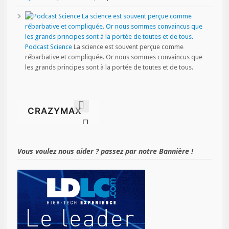
Podcast Science
La science est souvent perçue comme
rébarbative et compliquée. Or nous sommes convaincus que
les grands principes sont à la portée de toutes et de tous.
Vous voulez nous aider ? passez par notre Bannière !