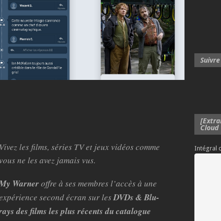
Suivre
[Extra
Cloud
Vivez les films, séries TV et jeux vidéos comme
Intégral
vous ne les avez jamais vus.
My Warner
offre à ses membres l’accès à une
expérience second écran sur les
DVDs & Blu-
rays des films les plus récents du catalogue