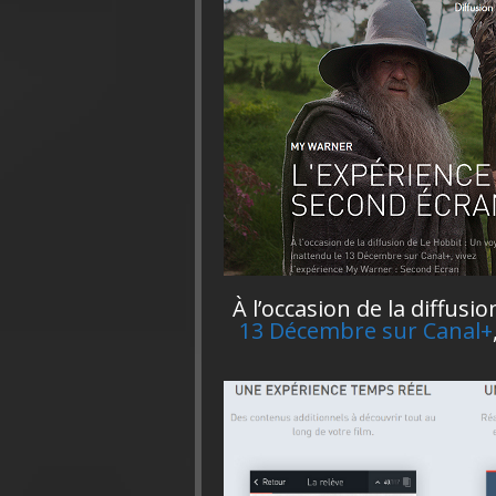
À l’occasion de la diffus
13 Décembre sur Canal+