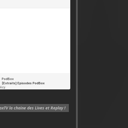
xTV la chaine des Lives et Replay !