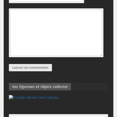
Vos Figurines et Objets collector