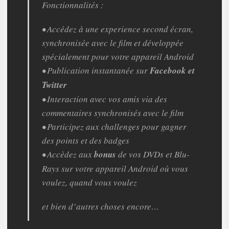
Fonctionnalités :
• Accédez à une experience second écran,
synchronisée avec le film et développée
spécialement pour votre appareil Android
• Publication instantanée sur
Facebook et
Twitter
• Interaction avec vos amis via des
commentaires synchronisés avec le film
• Participez aux challenges pour gagner
des points et des badges
• Accèdez aux
bonus
de vos DVDs et Blu-
Rays sur votre appareil Android où vous
voulez, quand vous voulez
et bien d’autres choses encore…