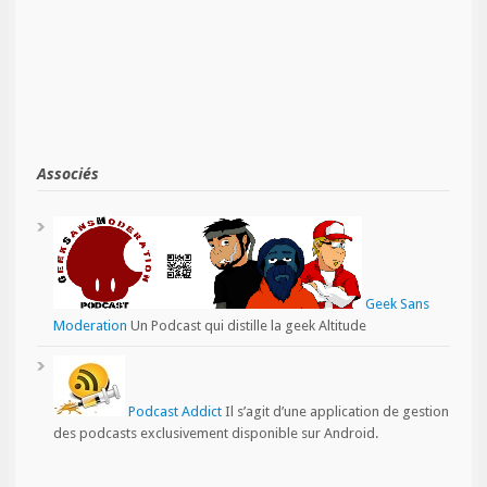
Associés
Geek Sans
Moderation
Un Podcast qui distille la geek Altitude
Podcast Addict
Il s’agit d’une application de gestion
des podcasts exclusivement disponible sur Android.