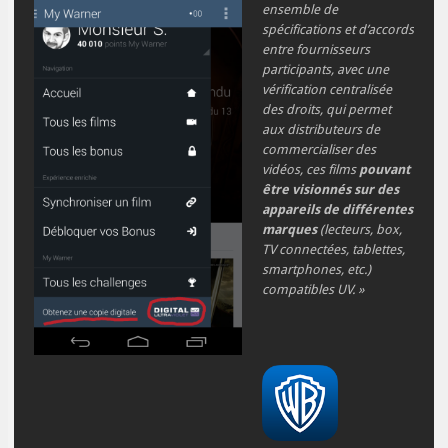
ensemble de
spécifications et d’accords
entre fournisseurs
participants, avec une
vérification centralisée
des droits, qui permet
aux distributeurs de
commercialiser des
vidéos, ces films
pouvant
être visionnés sur des
appareils de différentes
marques
(lecteurs, box,
TV connectées, tablettes,
smartphones, etc.)
compatibles UV. »