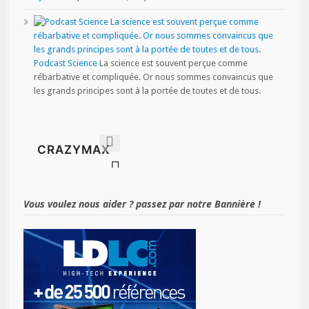
Podcast Science
La science est souvent perçue comme
rébarbative et compliquée. Or nous sommes convaincus que
les grands principes sont à la portée de toutes et de tous.
Vous voulez nous aider ? passez par notre Bannière !