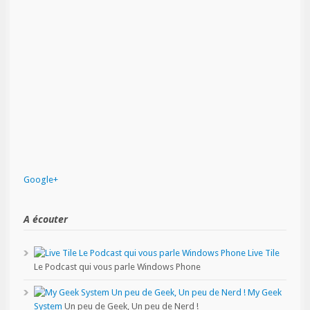
Google+
A écouter
Live Tile
Le Podcast qui vous parle Windows Phone
My Geek
System
Un peu de Geek, Un peu de Nerd !