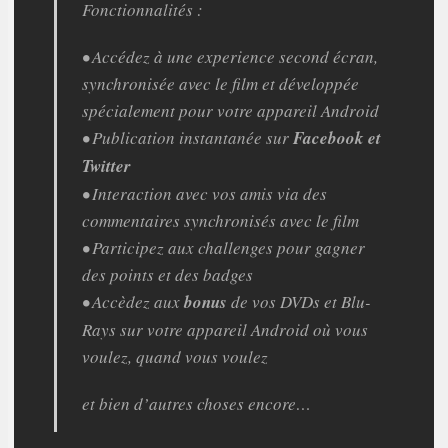
Fonctionnalités :
• Accédez à une experience second écran,
synchronisée avec le film et développée
spécialement pour votre appareil Android
• Publication instantanée sur
Facebook et
Twitter
• Interaction avec vos amis via des
commentaires synchronisés avec le film
• Participez aux challenges pour gagner
des points et des badges
• Accèdez aux
bonus
de vos DVDs et Blu-
Rays sur votre appareil Android où vous
voulez, quand vous voulez
et bien d’autres choses encore…