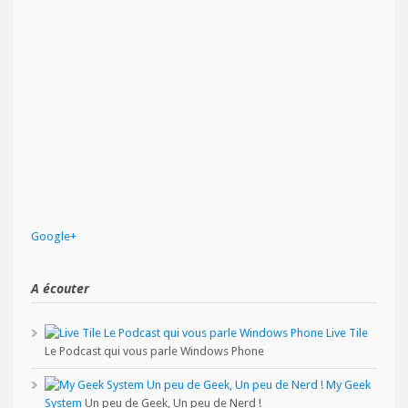
Google+
A écouter
Live Tile
Le Podcast qui vous parle Windows Phone
My Geek
System
Un peu de Geek, Un peu de Nerd !