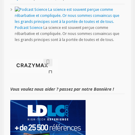
Podcast Science
La science est souvent perçue comme
rébarbative et compliquée. Or nous sommes convaincus que
les grands principes sont à la portée de toutes et de tous.
Vous voulez nous aider ? passez par notre Bannière !