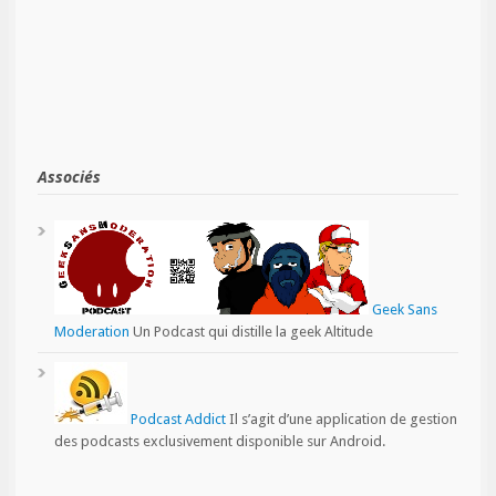
Associés
Geek Sans
Moderation
Un Podcast qui distille la geek Altitude
Podcast Addict
Il s’agit d’une application de gestion
des podcasts exclusivement disponible sur Android.