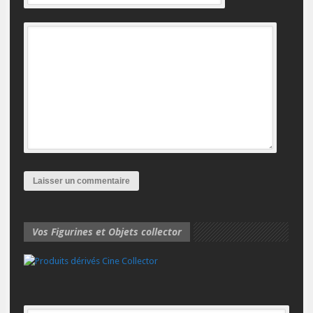
Vos Figurines et Objets collector