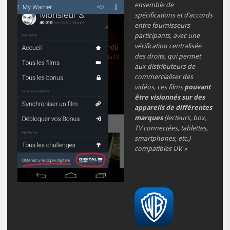
ensemble de
spécifications et d’accords
entre fournisseurs
participants, avec une
vérification centralisée
des droits, qui permet
aux distributeurs de
commercialiser des
vidéos, ces films
pouvant
être visionnés sur des
appareils de différentes
marques
(lecteurs, box,
TV connectées, tablettes,
smartphones, etc.)
compatibles UV. »