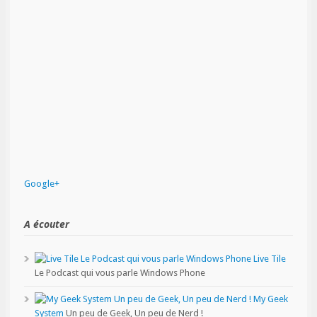
Google+
A écouter
Live Tile
Le Podcast qui vous parle Windows Phone
My Geek
System
Un peu de Geek, Un peu de Nerd !