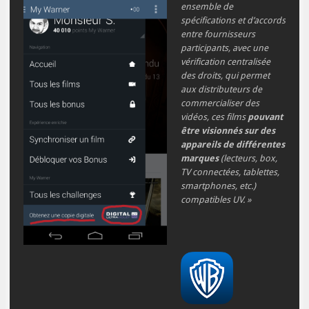
ensemble de
spécifications et d’accords
entre fournisseurs
participants, avec une
vérification centralisée
des droits, qui permet
aux distributeurs de
commercialiser des
vidéos, ces films
pouvant
être visionnés sur des
appareils de différentes
marques
(lecteurs, box,
TV connectées, tablettes,
smartphones, etc.)
compatibles UV. »