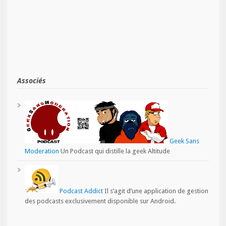
Associés
Geek Sans
Moderation
Un Podcast qui distille la geek Altitude
Podcast Addict
Il s’agit d’une application de gestion
des podcasts exclusivement disponible sur Android.