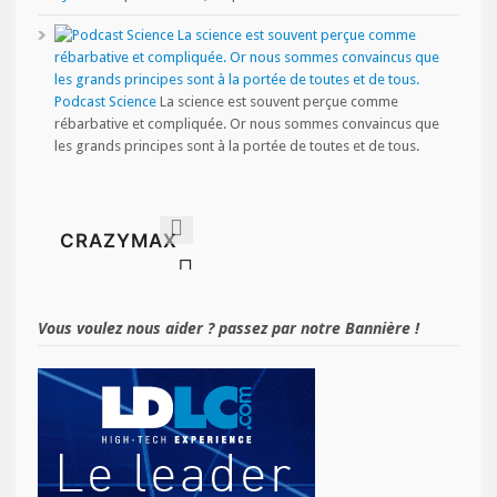
Podcast Science
La science est souvent perçue comme
rébarbative et compliquée. Or nous sommes convaincus que
les grands principes sont à la portée de toutes et de tous.
Vous voulez nous aider ? passez par notre Bannière !