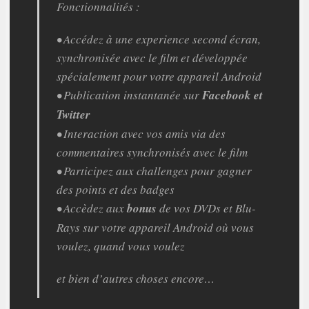
Fonctionnalités :
• Accédez à une experience second écran,
synchronisée avec le film et développée
spécialement pour votre appareil Android
• Publication instantanée sur
Facebook et
Twitter
• Interaction avec vos amis via des
commentaires synchronisés avec le film
• Participez aux challenges pour gagner
des points et des badges
• Accèdez aux
bonus
de vos DVDs et Blu-
Rays sur votre appareil Android où vous
voulez, quand vous voulez
et bien d’autres choses encore…