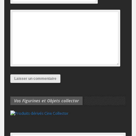
Vos Figurines et Objets collector