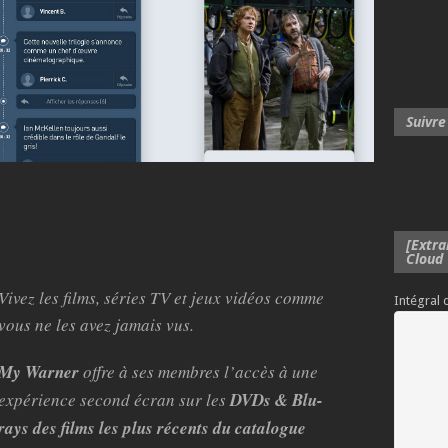
Suivre
[Extra
Cloud
Vivez les films, séries TV et jeux vidéos comme
Intégral
vous ne les avez jamais vus.
My Warner
offre à ses membres l’accès à une
expérience second écran sur les
DVDs & Blu-
rays des films les plus récents du catalogue