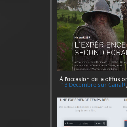
À l’occasion de la diffus
13 Décembre sur Canal+