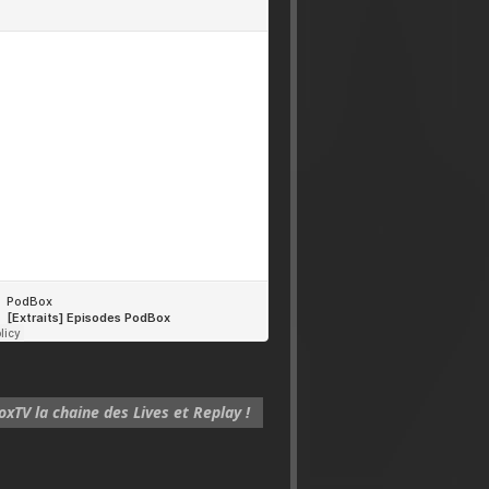
xTV la chaine des Lives et Replay !